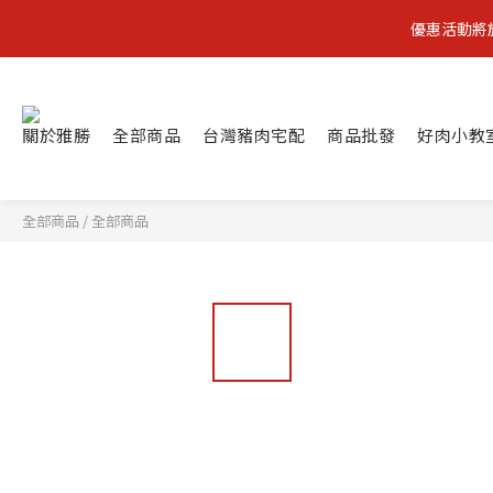
優惠活動將於2
關於雅勝
全部商品
台灣豬肉宅配
商品批發
好肉小教
全部商品
/
全部商品