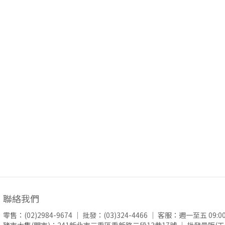
聯絡我們
零售：
(02)2984-9674
｜ 批發：
(03)324-4466
｜ 客服：週一至五 09:00-