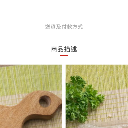
送貨及付款方式
商品描述