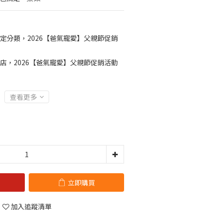
定分類，2026【爸氣寵愛】父親節促銷
店，2026【爸氣寵愛】父親節促銷活動
查看更多
立即購買
加入追蹤清單