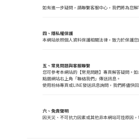
如有進一步疑問，請聯繫客服中心，我們將為您解
四、隱私權保護
本網站依照個人資料保護相關法律，致力於保護您
五、常見問題與客服聯繫
您可參考本網站的【常見問題】專頁解答疑問。如
點選網站右上角「聯絡我們」傳送訊息。
使用粉絲專頁或LINE發送訊息詢問，我們將儘快
六、免責聲明
因天災、不可抗力因素或其他非本網站可控原因，