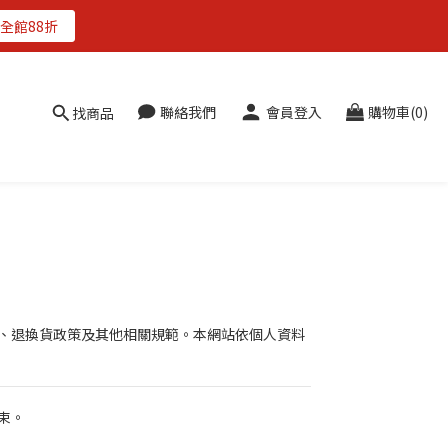
全館88折
聯絡我們
會員登入
購物車(0)
找商品
、退換貨政策及其他相關規範。本網站依個人資料
束。