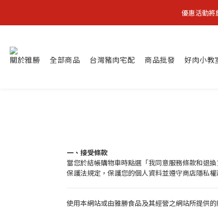
優惠活動將於2
關於雅勝
全部商品
台灣豬肉宅配
商品批發
好肉小教
一、接受條款
當您於結帳購物車時點選「我同意服務條款和退換
保護法規定，保護您的個人資料並遵守商店隱私權
使用本網站或由雅勝食品及其經營之網站所提供的