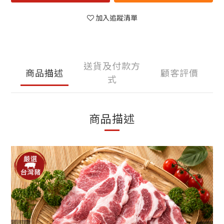
加入追蹤清單
送貨及付款方
商品描述
顧客評價
式
商品描述