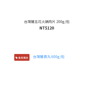
台灣豬五花火鍋肉片 200g/包
NT$120
會員獨享