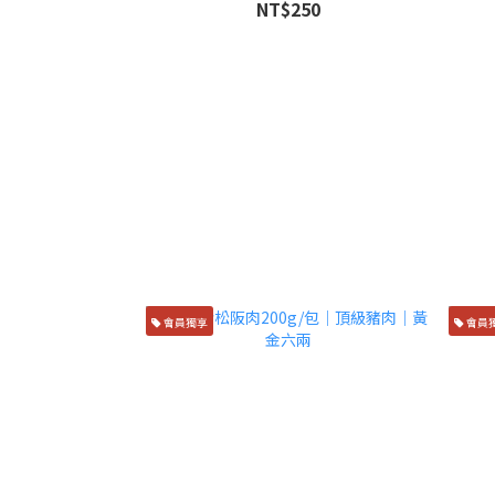
NT$250
會員獨享
會員