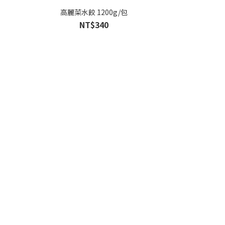
高麗菜水餃 1200g/包
NT$340