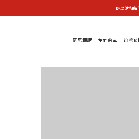
優惠活動將於2
關於雅勝
全部商品
台灣豬