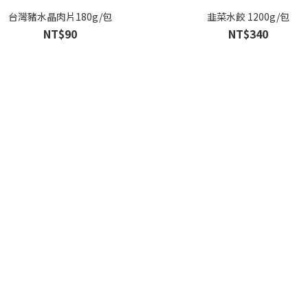
台灣豬水晶肉片180g/包
韭菜水餃 1200g/包
NT$90
NT$340