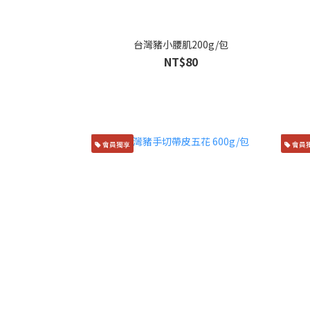
台灣豬小腰肌200g/包
NT$80
會員獨享
會員