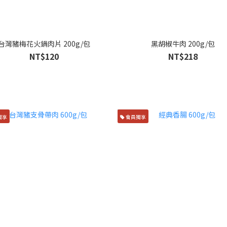
台灣豬梅花火鍋肉片 200g/包
黑胡椒牛肉 200g/包
NT$120
NT$218
獨享
會員獨享